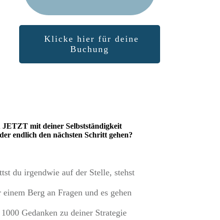
Klicke hier für deine
Buchung
u JETZT mit deiner Selbstständigkeit
oder endlich den nächsten Schritt gehen?
ttst du irgendwie auf der Stelle, stehst
r einem Berg an Fragen und es gehen
r 1000 Gedanken zu deiner Strategie