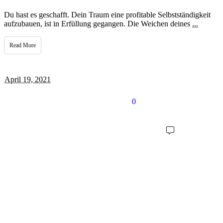
Du hast es geschafft. Dein Traum eine profitable Selbstständigkeit
aufzubauen, ist in Erfüllung gegangen. Die Weichen deines
...
Read More
April 19, 2021
0