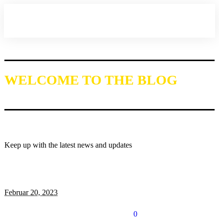
WELCOME TO THE BLOG
Keep up with the latest news and updates
Februar 20, 2023
0