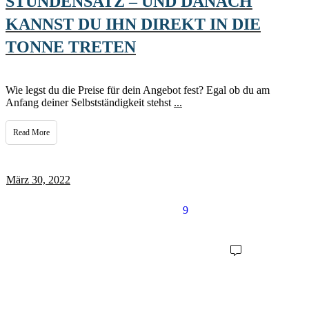
STUNDENSATZ – UND DANACH
KANNST DU IHN DIREKT IN DIE
TONNE TRETEN
Wie legst du die Preise für dein Angebot fest? Egal ob du am
Anfang deiner Selbstständigkeit stehst
...
Read More
März 30, 2022
9