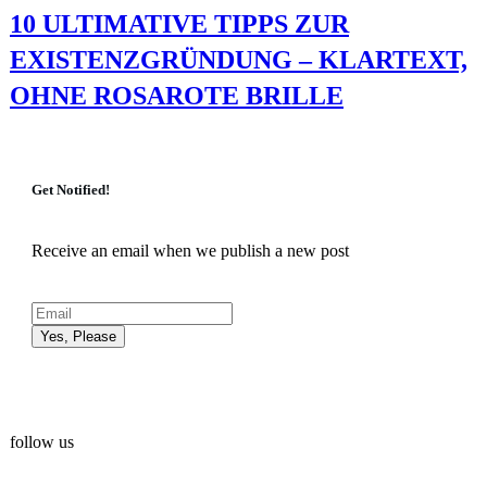
10 ULTIMATIVE TIPPS ZUR
EXISTENZGRÜNDUNG – KLARTEXT,
OHNE ROSAROTE BRILLE
Get Notified!
Receive an email when we publish a new post
Yes, Please
follow us