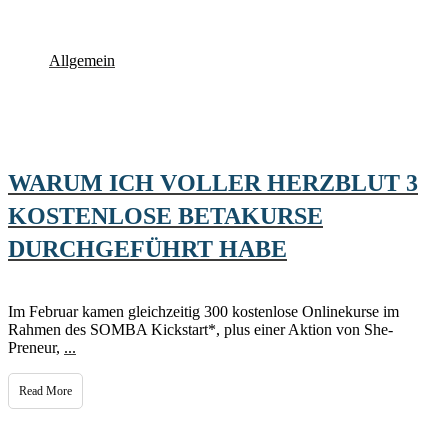
Allgemein
WARUM ICH VOLLER HERZBLUT 3
KOSTENLOSE BETAKURSE
DURCHGEFÜHRT HABE
Im Februar kamen gleichzeitig 300 kostenlose Onlinekurse im
Rahmen des SOMBA Kickstart*, plus einer Aktion von She-
Preneur,
...
Read More