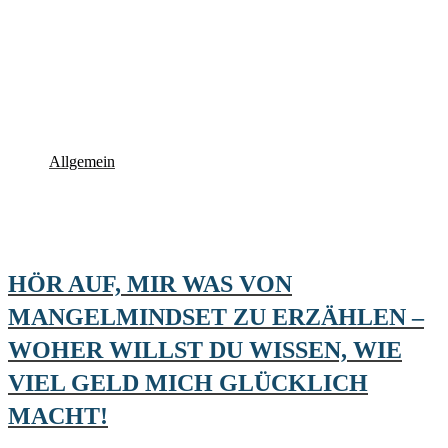
Allgemein
HÖR AUF, MIR WAS VON
MANGELMINDSET ZU ERZÄHLEN –
WOHER WILLST DU WISSEN, WIE
VIEL GELD MICH GLÜCKLICH
MACHT!