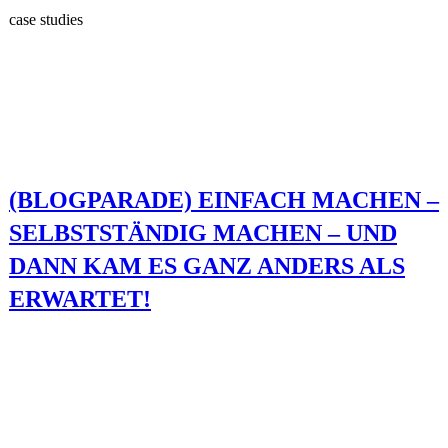
case studies
(BLOGPARADE) EINFACH MACHEN –
SELBSTSTÄNDIG MACHEN – UND
DANN KAM ES GANZ ANDERS ALS
ERWARTET!