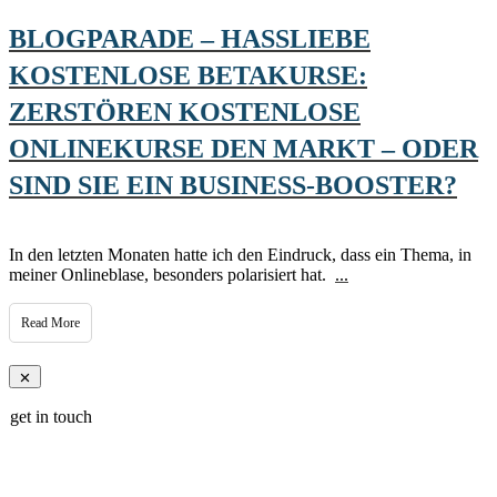
BLOGPARADE – HASSLIEBE
KOSTENLOSE BETAKURSE:
ZERSTÖREN KOSTENLOSE
ONLINEKURSE DEN MARKT – ODER
SIND SIE EIN BUSINESS-BOOSTER?
In den letzten Monaten hatte ich den Eindruck, dass ein Thema, in
meiner Onlineblase, besonders polarisiert hat.
...
Read More
get in touch