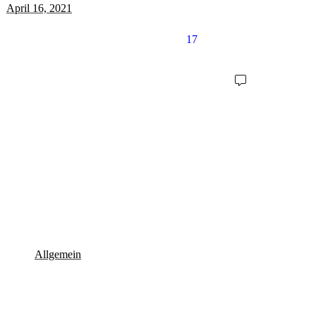
April 16, 2021
17
Allgemein