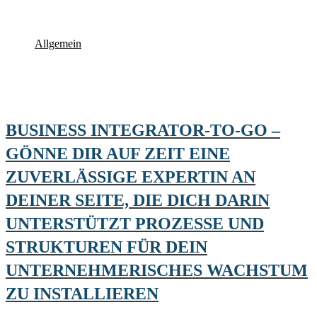
Allgemein
BUSINESS INTEGRATOR-TO-GO –
GÖNNE DIR AUF ZEIT EINE
ZUVERLÄSSIGE EXPERTIN AN
DEINER SEITE, DIE DICH DARIN
UNTERSTÜTZT PROZESSE UND
STRUKTUREN FÜR DEIN
UNTERNEHMERISCHES WACHSTUM
ZU INSTALLIEREN