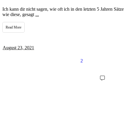
Ich kann dir nicht sagen, wie oft ich in den letzten 5 Jahren Sätze
wie diese, gesagt
...
Read More
August 23, 2021
2