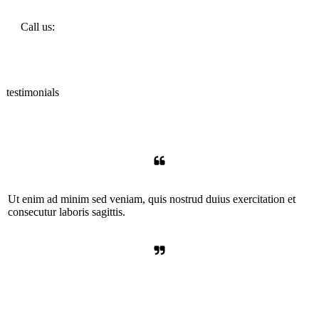
Call us:
testimonials
Ut enim ad minim sed veniam, quis nostrud duius exercitation et
consecutur laboris sagittis.