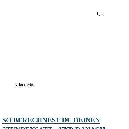
Allgemein
SO BERECHNEST DU DEINEN